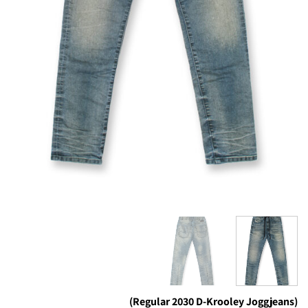
(Regular 2030 D-Krooley Joggjeans)