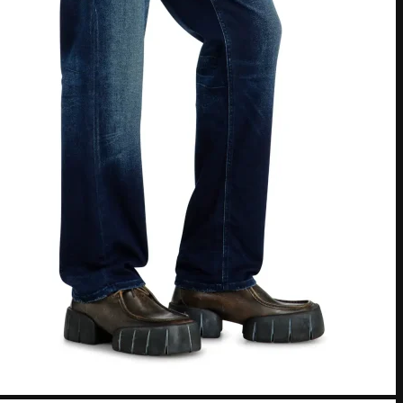
American Express