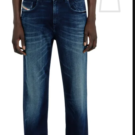
אין מוצרים בסל הקניות.
חזור לחנות