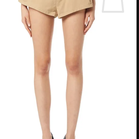
אין מוצרים בסל הקניות.
חזור לחנות