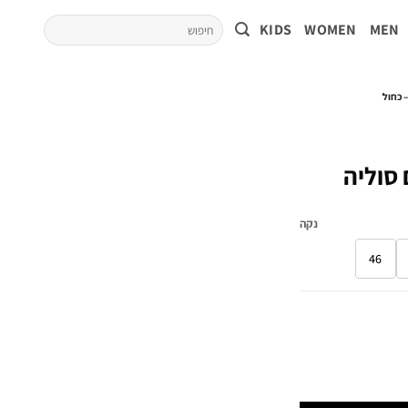
KIDS
WOMEN
MEN
 דנים עם סוליה
נקה
46