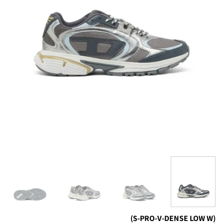
(S-PRO-V-DENSE LOW W)