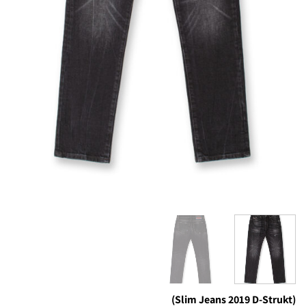
(Slim Jeans 2019 D-Strukt)