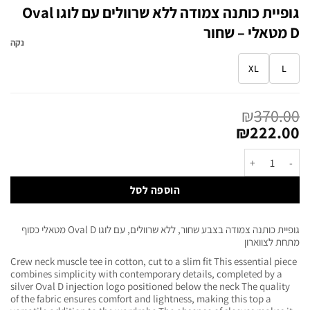
גופיית כותנה צמודה ללא שרוולים עם לוגו Oval
D מטאלי – שחור
נקה
XL
L
₪
370.00
₪
222.00
הוספה לסל
גופיית כותנה צמודה בצבע שחור, ללא שרוולים, עם לוגו Oval D מטאלי כסוף
מתחת לצווארון
Crew neck muscle tee in cotton, cut to a slim fit This essential piece
combines simplicity with contemporary details, completed by a
silver Oval D injection logo positioned below the neck The quality
of the fabric ensures comfort and lightness, making this top a