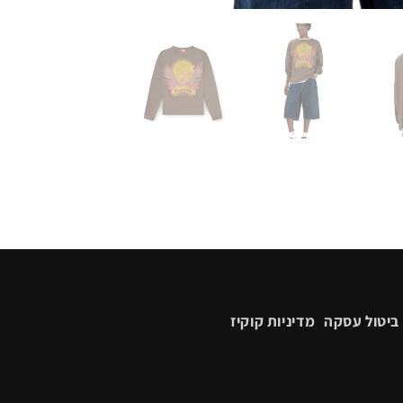
ביטול עסקה
מדיניות קוקיז