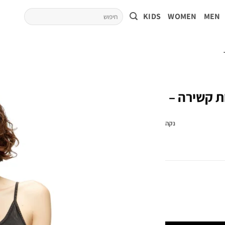
KIDS
WOMEN
MEN
ת קשירה –
נקה