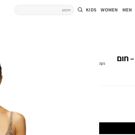
KIDS
WOMEN
MEN
– חום
נקה