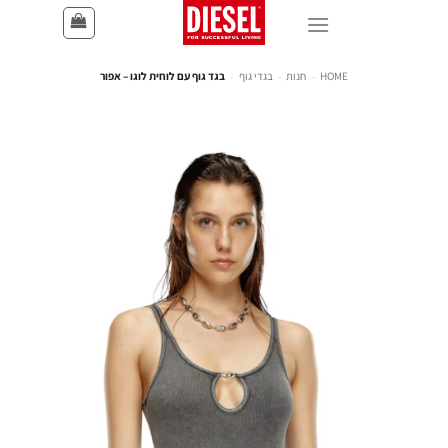
HOME
-
חנות
-
בגדי גוף
-
בגד גוף עם לוחית לוגו – אפור