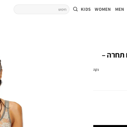
KIDS
WOMEN
MEN
 תחרה –
נקה