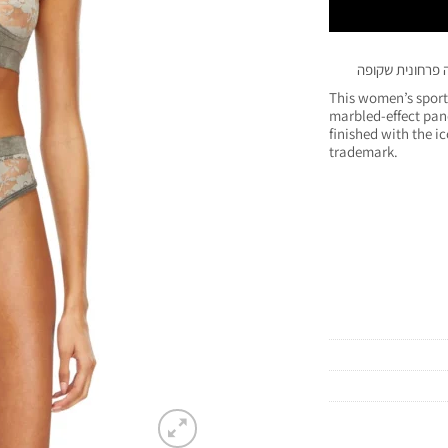
 פרחונית שקופה
This women’s sport
marbled-effect pan
finished with the ic
trademark.