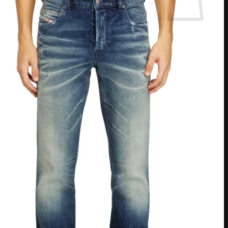
אין מוצרים בסל הקניות.
חזור לחנות