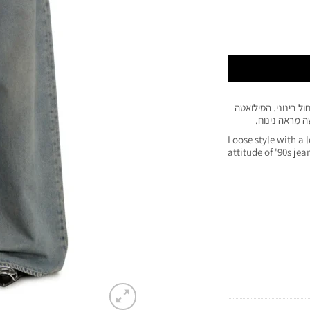
ול בינוני. הסילואטה
 מראה נינוח.
Loose style with a 
attitude of '90s jea