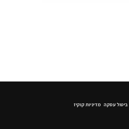
ביטול עסקה
מדיניות קוקיז