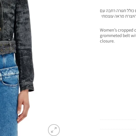
 כולל חגורה רחבה עם
היוצרת מראה עוצמתי
Women’s cropped d
grommeted belt wit
closure.