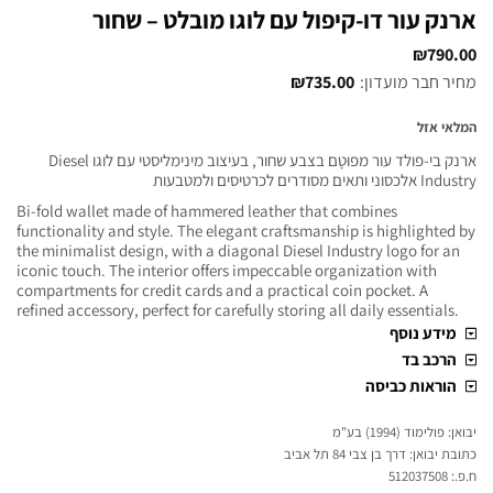
ארנק עור דו-קיפול עם לוגו מובלט – שחור
₪
790.00
מחיר חבר מועדון:
735.00
₪
המלאי אזל
ארנק בי-פולד עור מפוּטָם בצבע שחור, בעיצוב מינימליסטי עם לוגו Diesel
Industry אלכסוני ותאים מסודרים לכרטיסים ולמטבעות
Bi-fold wallet made of hammered leather that combines
functionality and style. The elegant craftsmanship is highlighted by
the minimalist design, with a diagonal Diesel Industry logo for an
iconic touch. The interior offers impeccable organization with
compartments for credit cards and a practical coin pocket. A
refined accessory, perfect for carefully storing all daily essentials.
מידע נוסף
הרכב בד
הוראות כביסה
יבואן: פולימוד (1994) בע"מ
כתובת יבואן: דרך בן צבי 84 תל אביב
ח.פ.: 512037508