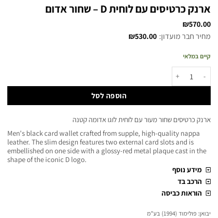
ארנק כרטיסים עם לוחית D – שחור אדום
₪
570.00
מחיר חבר מועדון:
530.00
₪
קיים במלאי
הוספה לסל
ארנק כרטיסים שחור מעור עם לוחית לוגו אדומה קטנה
Men's black card wallet crafted from supple, high-quality nappa
leather. The slim design features two external card slots and is
embellished on one side with a glossy-red metal plaque cast in the
shape of the iconic D logo.
מידע נוסף
הרכב בד
הוראות כביסה
יבואן: פולימוד (1994) בע"מ