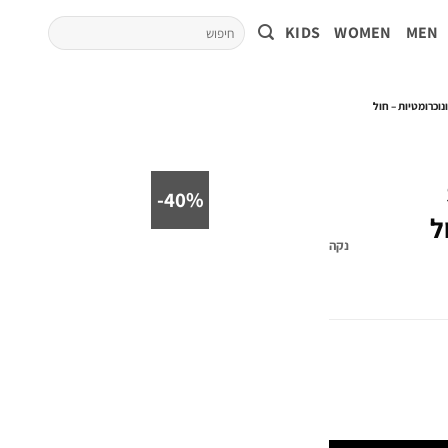
KIDS
WOMEN
MEN
40%-
ל
נקה