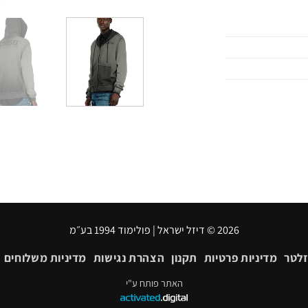
2026 © דיזל ישראל | פולימוד 1994 בע״מ
זלטר
מדיניות פרטיות
תקנון
הצהרת נגישות
מדיניות משלוחים
האתר פותח ע"י