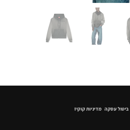
ביטול עסקה
מדיניות קוקיז