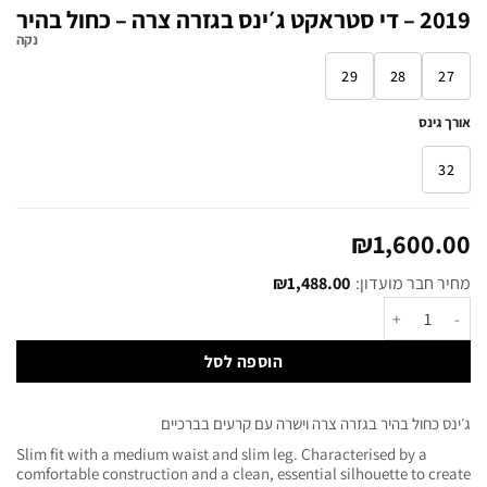
2019 – די סטראקט ג׳ינס בגזרה צרה – כחול בהיר
נקה
29
28
27
אורך גינס
32
₪
1,600.00
מחיר חבר מועדון:
1,488.00
₪
הוספה לסל
ג׳ינס כחול בהיר בגזרה צרה וישרה עם קרעים בברכיים
Slim fit with a medium waist and slim leg. Characterised by a
comfortable construction and a clean, essential silhouette to create