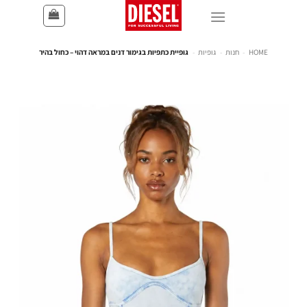
HOME
-
חנות
-
גופיות
-
גופיית כתפיות בגימור דנים במראה דהוי – כחול בהיר