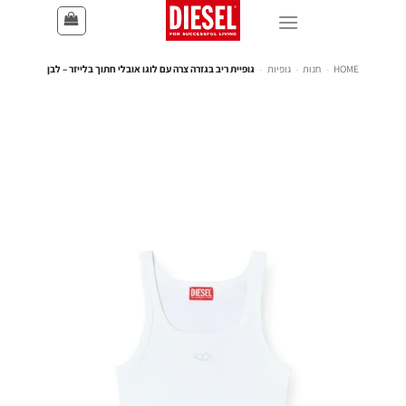
HOME
-
חנות
-
גופיות
-
גופיית ריב בגזרה צרה עם לוגו אובלי חתוך בלייזר – לבן