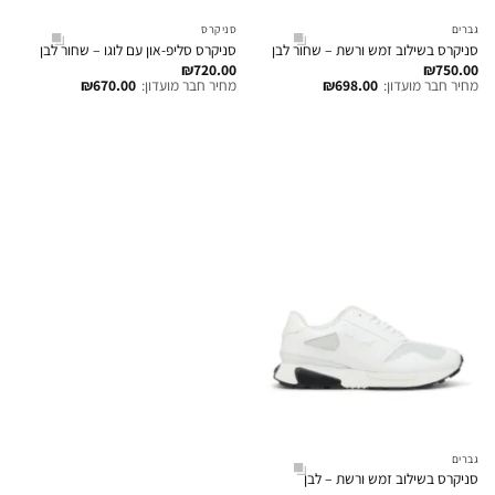
גברים
סניקרס
סניקרס בשילוב זמש ורשת – שחור לבן
סניקרס סליפ-און עם לוגו – שחור לבן
₪
720.00
₪
750.00
מחיר חבר מועדון:
698.00
₪
מחיר חבר מועדון:
670.00
₪
גברים
סניקרס בשילוב זמש ורשת – לבן