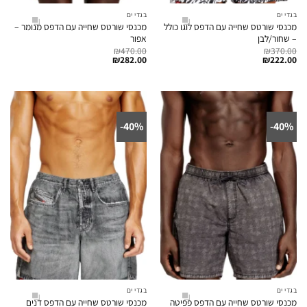
בגדי ים
בגדי ים
מכנסי שורטס שחייה עם הדפס לוגו כולל
מכנסי שורטס שחייה עם הדפס מנומר –
– שחור/לבן
אפור
₪
470.00
₪
370.00
₪
282.00
₪
222.00
40%-
40%-
בגדי ים
בגדי ים
מכנסי שורטס שחייה עם הדפס פפיטה
מכנסי שורטס שחייה עם הדפס דנים