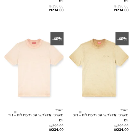
ווש
ווש
₪
390.00
₪
390.00
₪
234.00
₪
234.00
40%-
40%-
טישרט
טישרט
טישרט שרוול קצר עם רקמת לוגו – חום
טישרט שרוול קצר עם רקמת לוגו – ניוד
ווש
ווש
₪
390.00
₪
390.00
₪
234.00
₪
234.00