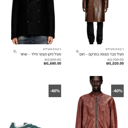
ג'קטים ומעילים
ג'קטים ומעילים
מעיל מבד מצופה במרקם – חום
מעיל פיקו מצמר פילד – שחור
₪
2,800.00
₪
1,700.00
₪
1,680.00
₪
1,020.00
40%-
40%-